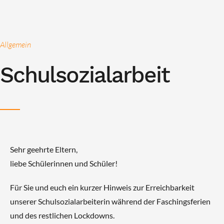
Allgemein
Schulsozialarbeit
Sehr geehrte Eltern,
liebe Schülerinnen und Schüler!
Für Sie und euch ein kurzer Hinweis zur Erreichbarkeit
unserer Schulsozialarbeiterin während der Faschingsferien
und des restlichen Lockdowns.