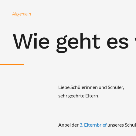
Allgemein
Wie geht es
Liebe Schülerinnen und Schüler,
sehr geehrte Eltern!
Anbei der
3. Elternbrief
unseres Schull