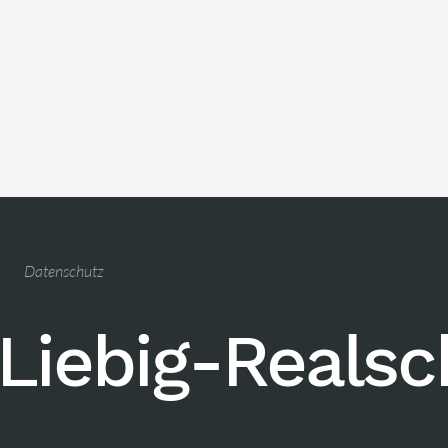
Datenschutz
Liebig-Reals