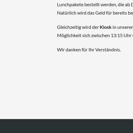
Lunchpakete bestellt werden, die ab D
Natürlich wird das Geld für bereits be
Gleichzeitig wird der
Kiosk
in unsere
Möglichkeit sich zwischen 13:15 Uhr 
Wir danken für Ihr Verständnis.