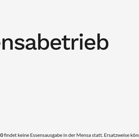
nsabetrieb
20
findet keine Essensausgabe in der Mensa statt. Ersatzweise kö