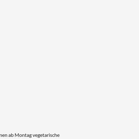
nnen ab Montag vegetarische