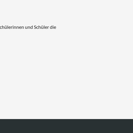
Schülerinnen und Schüler die