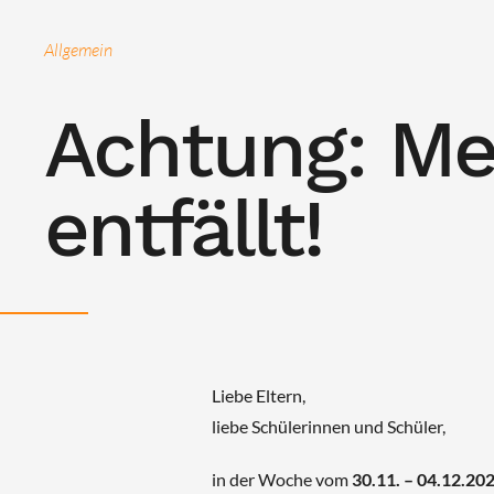
Allgemein
Achtung: Me
entfällt!
Liebe Eltern,
liebe Schülerinnen und Schüler,
in der Woche vom
30.11. – 04.12.20