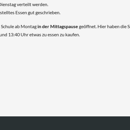
ienstag verteilt werden.
stelltes Essen gut geschrieben.
r Schule ab Montag
in der Mittagspause
geöffnet. Hier haben die 
und 13:40 Uhr etwas zu essen zu kaufen.