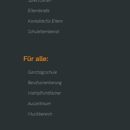
Sprechzeiten
Elternbriefe
Kontakte für Eltern
Schulelternbeirat
Für alle:
Ganztagsschule
Berufsorientierung
Wahlpflichtfächer
Auszeitraum
Musikbereich