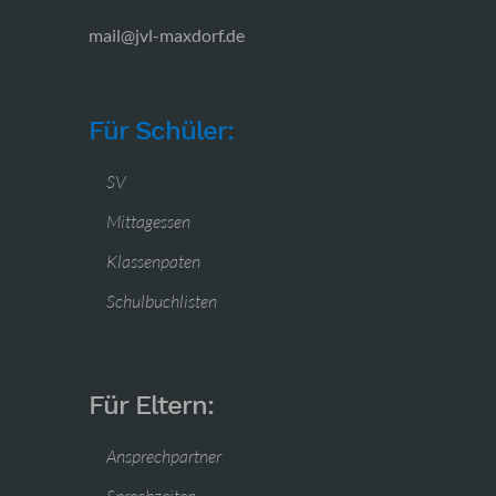
mail@jvl-maxdorf.de
Für Schüler:
SV
Mittagessen
Klassenpaten
Schulbuchlisten
Für Eltern:
Ansprechpartner