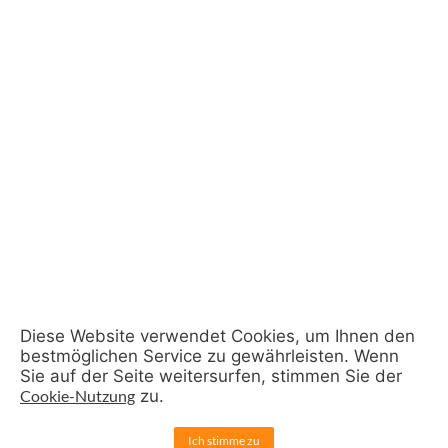
Diese Website verwendet Cookies, um Ihnen den
bestmöglichen Service zu gewährleisten. Wenn
Sie auf der Seite weitersurfen, stimmen Sie der
Cookie-Nutzung
zu.
Ich stimme zu