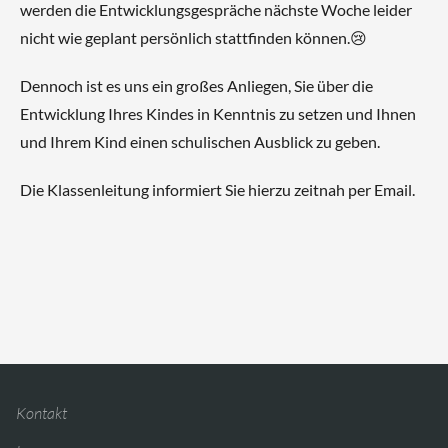
werden die Entwicklungsgespräche nächste Woche leider
nicht wie geplant persönlich stattfinden können.😢
Dennoch ist es uns ein großes Anliegen, Sie über die
Entwicklung Ihres Kindes in Kenntnis zu setzen und Ihnen
und Ihrem Kind einen schulischen Ausblick zu geben.
Die Klassenleitung informiert Sie hierzu zeitnah per Email.
Kontakt