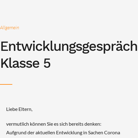
Allgemein
Entwicklungsgespräch
Klasse 5
Liebe Eltern,
vermutlich können Sie es sich bereits denken:
Aufgrund der aktuellen Entwicklung in Sachen Corona