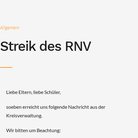
Allgemein
Streik des RNV
Liebe Eltern, liebe Schüler,
soeben erreicht uns folgende Nachricht aus der
Kreisverwaltung.
Wir bitten um Beachtung: