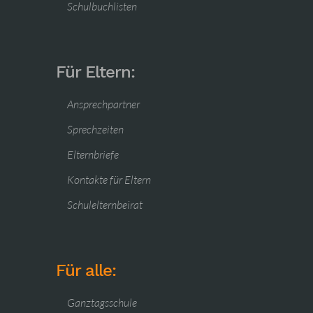
Schulbuchlisten
Für Eltern:
Ansprechpartner
Sprechzeiten
Elternbriefe
Kontakte für Eltern
Schulelternbeirat
Für alle:
Ganztagsschule