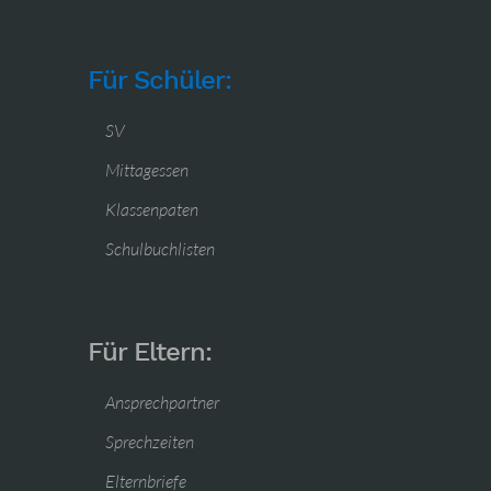
Für Schüler:
SV
Mittagessen
Klassenpaten
Schulbuchlisten
Für Eltern:
Ansprechpartner
Sprechzeiten
Elternbriefe