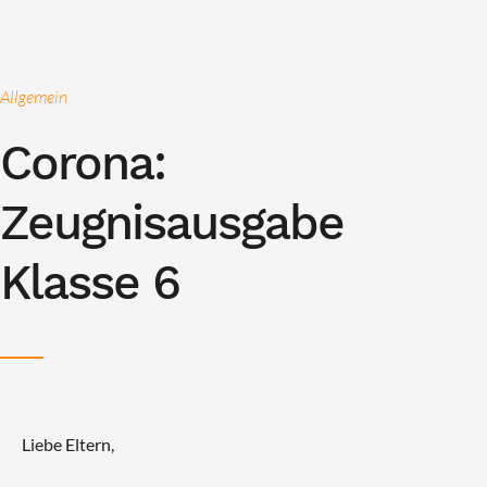
Allgemein
Corona:
Zeugnisausgabe
Klasse 6
Liebe Eltern,