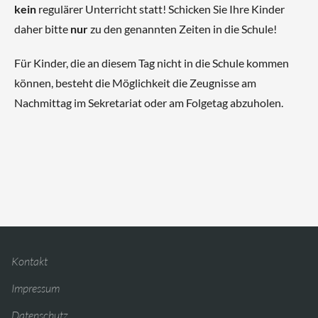
kein
regulärer Unterricht statt! Schicken Sie Ihre Kinder
daher bitte
nur
zu den genannten Zeiten in die Schule!
Für Kinder, die an diesem Tag nicht in die Schule kommen
können, besteht die Möglichkeit die Zeugnisse am
Nachmittag im Sekretariat oder am Folgetag abzuholen.
Kontakt
Impressum
Datenschutz