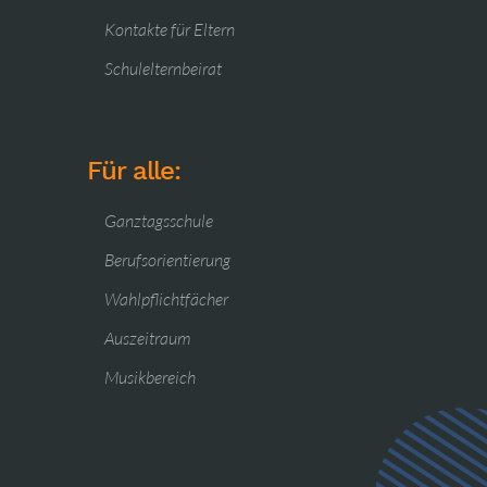
Kontakte für Eltern
Schulelternbeirat
Für alle:
Ganztagsschule
Berufsorientierung
Wahlpflichtfächer
Auszeitraum
Musikbereich