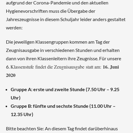
aufgrund der Corona-Pandemie und den aktuellen
Hygienevorschriften muss die Übergabe der
Jahreszeugnisse in diesem Schuljahr leider anders gestaltet
werden:
Die jeweiligen Klassengruppen kommen am Tag der
Zeugnisausgabe in verschiedenen Stunden und erhalten
dann von ihren Klassenleitern ihre Zeugnisse. Für unsere
16. Juni
Klassenstufe
findet die Zeugnisausgabe
statt am:
6.
2020
Gruppe A: erste und zweite Stunde (7.50 Uhr – 9.25
Uhr)
Gruppe B: fünfte und sechste Stunde (11.00 Uhr –
12.35 Uhr)
Bitte beachten Sie: An diesem Tag findet darüberhinaus