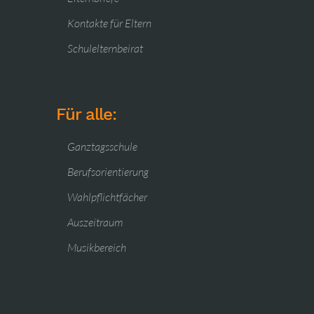
Kontakte für Eltern
Schulelternbeirat
Für alle:
Ganztagsschule
Berufsorientierung
Wahlpflichtfächer
Auszeitraum
Musikbereich