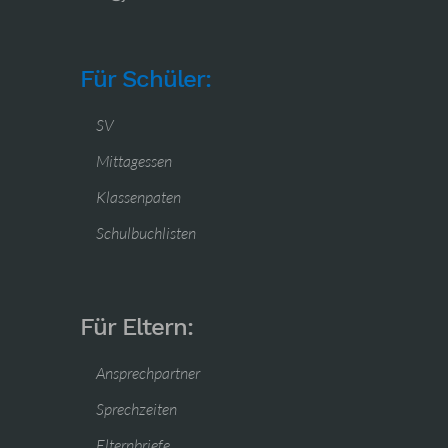
Für Schüler:
SV
Mittagessen
Klassenpaten
Schulbuchlisten
Für Eltern:
Ansprechpartner
Sprechzeiten
Elternbriefe