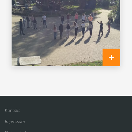
Kontakt
Impressum