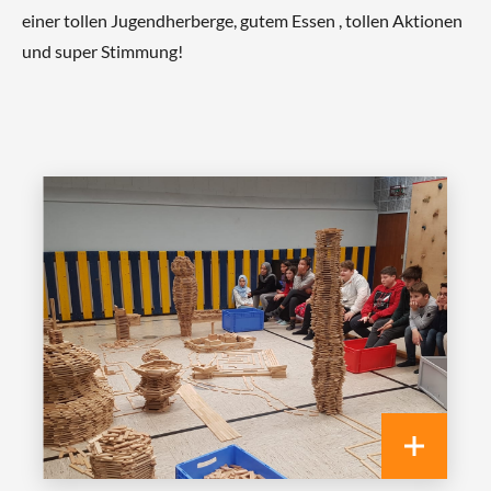
einer tollen Jugendherberge, gutem Essen , tollen Aktionen
und super Stimmung!