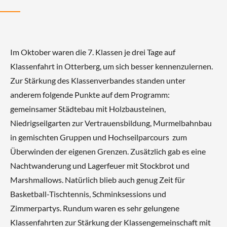
Im Oktober waren die 7. Klassen je drei Tage auf
Klassenfahrt in Otterberg, um sich besser kennenzulernen.
Zur Stärkung des Klassenverbandes standen unter
anderem folgende Punkte auf dem Programm:
gemeinsamer Städtebau mit Holzbausteinen,
Niedrigseilgarten zur Vertrauensbildung, Murmelbahnbau
in gemischten Gruppen und Hochseilparcours zum
Überwinden der eigenen Grenzen. Zusätzlich gab es eine
Nachtwanderung und Lagerfeuer mit Stockbrot und
Marshmallows. Natürlich blieb auch genug Zeit für
Basketball-Tischtennis, Schminksessions und
Zimmerpartys. Rundum waren es sehr gelungene
Klassenfahrten zur Stärkung der Klassengemeinschaft mit