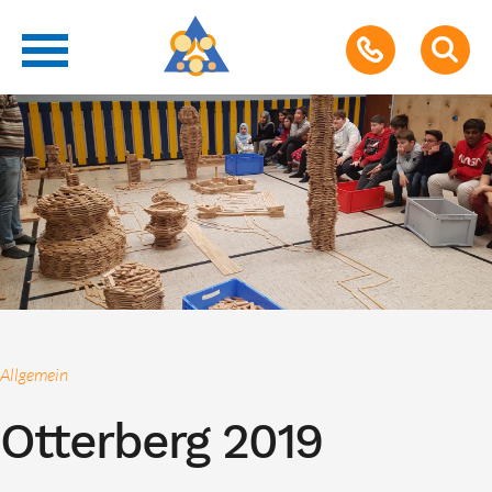
Allgemein
Otterberg 2019