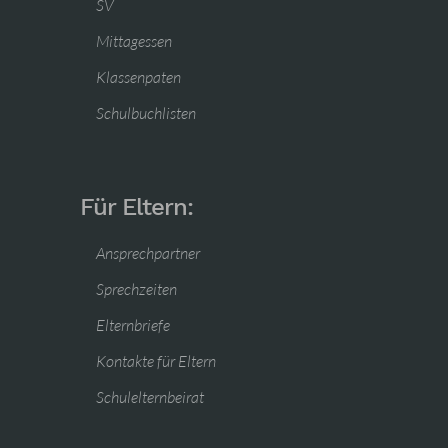
SV
Mittagessen
Klassenpaten
Schulbuchlisten
Für Eltern:
Ansprechpartner
Sprechzeiten
Elternbriefe
Kontakte für Eltern
Schulelternbeirat