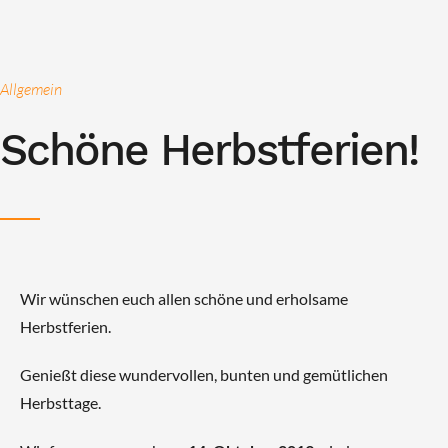
Allgemein
Schöne Herbstferien!
Wir wünschen euch allen schöne und erholsame
Herbstferien.
Genießt diese wundervollen, bunten und gemütlichen
Herbsttage.