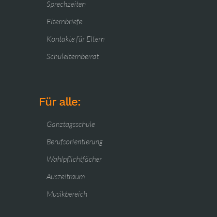
Sprechzeiten
Elternbriefe
Kontakte für Eltern
Schulelternbeirat
Für alle:
Ganztagsschule
Berufsorientierung
Wahlpflichtfächer
Auszeitraum
Musikbereich