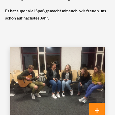
Es hat super viel Spaß gemacht mit euch, wir freuen uns
schon auf nächstes Jahr.