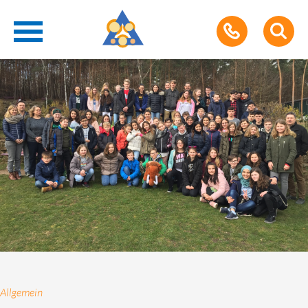
Allgemein