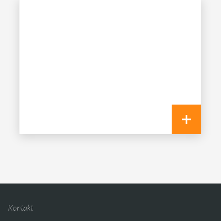
Kontakt