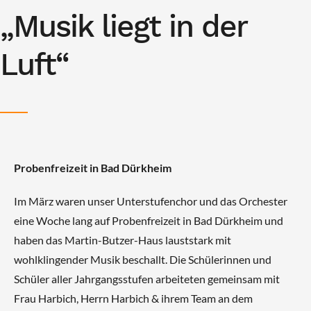
„Musik liegt in der
Luft“
Probenfreizeit in Bad Dürkheim
Im März waren unser Unterstufenchor und das Orchester
eine Woche lang auf Probenfreizeit in Bad Dürkheim und
haben das Martin-Butzer-Haus lauststark mit
wohlklingender Musik beschallt. Die Schülerinnen und
Schüler aller Jahrgangsstufen arbeiteten gemeinsam mit
Frau Harbich, Herrn Harbich & ihrem Team an dem