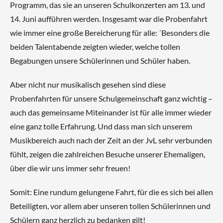
Programm, das sie an unseren Schulkonzerten am 13. und
14. Juni aufführen werden. Insgesamt war die Probenfahrt
wie immer eine große Bereicherung für alle: ´Besonders die
beiden Talentabende zeigten wieder, welche tollen
Begabungen unsere Schülerinnen und Schüler haben.
Aber nicht nur musikalisch gesehen sind diese
Probenfahrten für unsere Schulgemeinschaft ganz wichtig –
auch das gemeinsame Miteinander ist für alle immer wieder
eine ganz tolle Erfahrung. Und dass man sich unserem
Musikbereich auch nach der Zeit an der JvL sehr verbunden
fühlt, zeigen die zahlreichen Besuche unserer Ehemaligen,
über die wir uns immer sehr freuen!
Somit: Eine rundum gelungene Fahrt, für die es sich bei allen
Beteiligten, vor allem aber unseren tollen Schülerinnen und
Schülern ganz herzlich zu bedanken gilt!