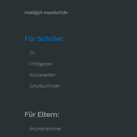
mail@jvl-maxdorf.de
Für Schüler:
SV
Mittagessen
Klassenpaten
Schulbuchlisten
Für Eltern:
Ansprechpartner