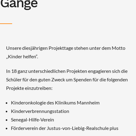
Gange
Unsere diesjährigen Projekttage stehen unter dem Motto
„Kinder helfen“.
In 18 ganz unterschiedlichen Projekten engagieren sich die
Schüler für den guten Zweck um Spenden für die folgenden
Projekte einzutreiben:
Kinderonkologie des Klinikums Mannheim
Kinderverbrennungsstation
Senegal-Hilfe-Verein
Förderverein der Justus-von-Liebig-Realschule plus