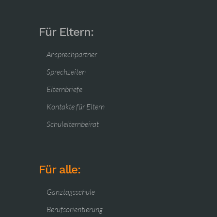
Für Eltern:
Ansprechpartner
Sprechzeiten
Elternbriefe
Kontakte für Eltern
Schulelternbeirat
Für alle:
Ganztagsschule
Berufsorientierung