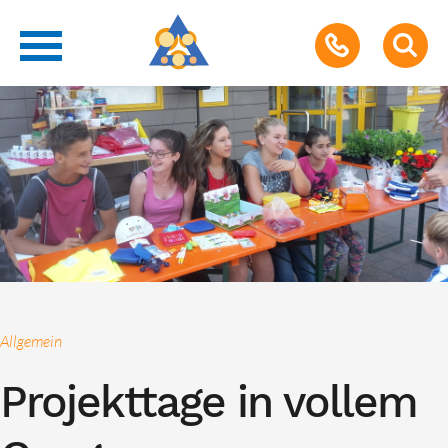
Allgemein
Projekttage in vollem