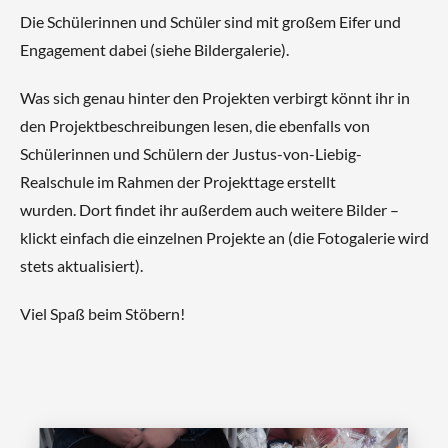
Die Schülerinnen und Schüler sind mit großem Eifer und
Engagement dabei (siehe Bildergalerie).
Was sich genau hinter den Projekten verbirgt könnt ihr in
den Projektbeschreibungen lesen, die ebenfalls von
Schülerinnen und Schülern der Justus-von-Liebig-
Realschule im Rahmen der Projekttage erstellt
wurden. Dort findet ihr außerdem auch weitere Bilder –
klickt einfach die einzelnen Projekte an (die Fotogalerie wird
stets aktualisiert).
Viel Spaß beim Stöbern!