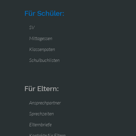
Für Schüler:
SV
Mittagessen
Klassenpaten
Schulbuchlisten
Für Eltern:
Ansprechpartner
Sprechzeiten
Elternbriefe
Kontakte für Eltern