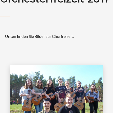
Unten finden Sie Bilder zur Chorfreizeit.