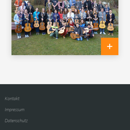
Kontakt
Impressum
Datenschutz