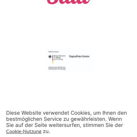
Diese Website verwendet Cookies, um Ihnen den
bestmöglichen Service zu gewährleisten. Wenn
Sie auf der Seite weitersurfen, stimmen Sie der
Cookie-Nutzung
zu.